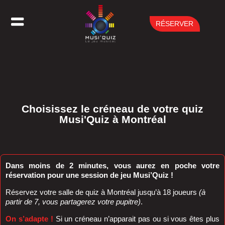
RÉSERVER
Choisissez le créneau de votre quiz
Musi'Quiz à Montréal
Dans moins de 2 minutes, vous aurez en poche votre
réservation pour une session de jeu Musi’Quiz !
Réservez votre salle de quiz à Montréal jusqu’à 18 joueurs
(à
partir de 7, vous partagerez votre pupitre)
.
On s’adapte !
Si un créneau n’apparait pas ou si vous êtes plus